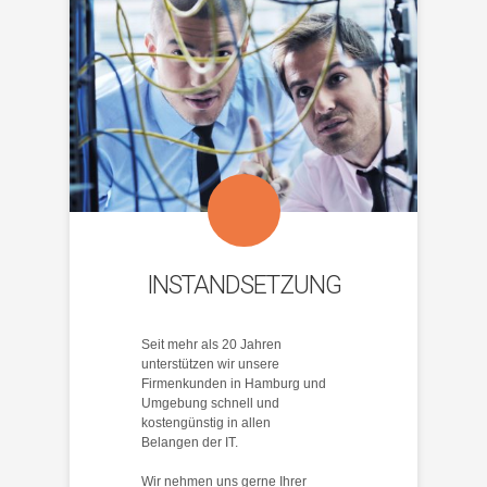
INSTANDSETZUNG
Seit mehr als 20 Jahren
unterstützen wir unsere
Firmenkunden in Hamburg und
Umgebung schnell und
kostengünstig in allen
Belangen der IT.
Wir nehmen uns gerne Ihrer