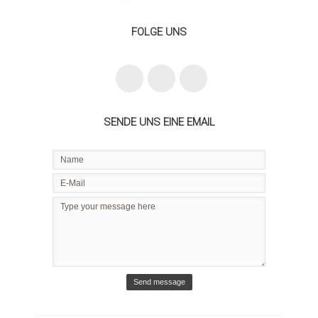
FOLGE UNS
SENDE UNS EINE EMAIL
Send message