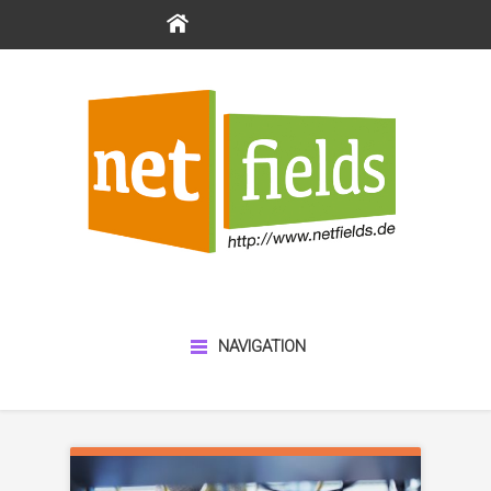
NAVIGATION